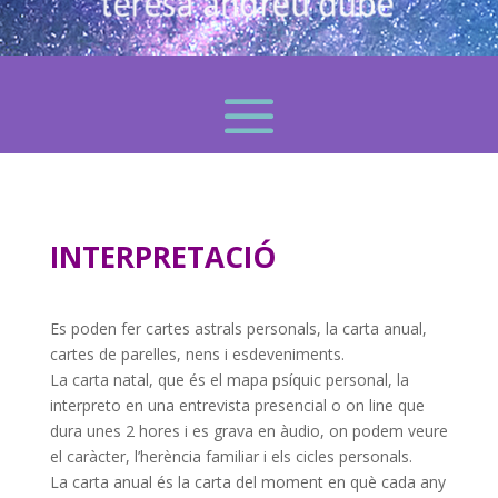
INTERPRETACIÓ
Es poden fer cartes astrals personals, la carta anual,
cartes de parelles, nens i esdeveniments.
La carta natal, que és el mapa psíquic personal, la
interpreto en una entrevista presencial o
on line
que
dura unes 2 hores i es grava en àudio, on podem veure
el caràcter, l’herència familiar i els cicles personals.
La carta anual és la carta del moment en què cada any