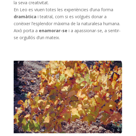
la seva creativitat.
En Leo es viuen totes les experiències d’una forma
dramàtica
i teatral, com si es volgués donar a
conèixer l’esplendor màxima de la naturalesa humana.
Això porta a
enamorar-se
i a apassionar-se, a sentir-
se orgullós d’un mateix.