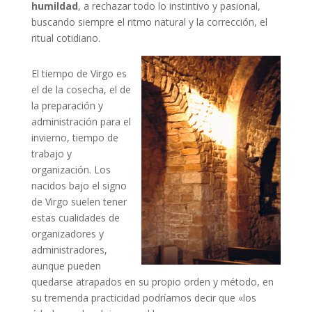
humildad
, a rechazar todo lo instintivo y pasional,
buscando siempre el ritmo natural y la corrección, el
ritual cotidiano.
El tiempo de Virgo es
el de la cosecha, el de
la preparación y
administración para el
invierno, tiempo de
trabajo y
organización. Los
nacidos bajo el signo
de Virgo suelen tener
estas cualidades de
organizadores y
administradores,
aunque pueden
quedarse atrapados en su propio orden y método, en
su tremenda practicidad podríamos decir que «los