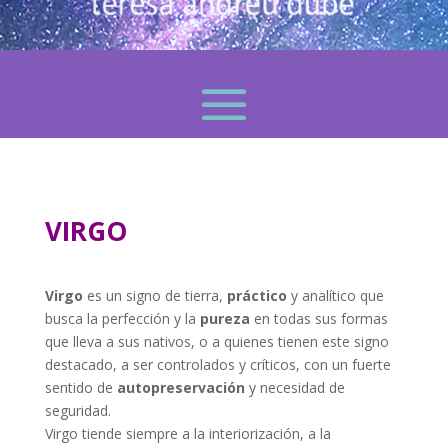
VIRGO
Virgo
es un signo de tierra,
práctico
y analítico que
busca la perfección y la
pureza
en todas sus formas
que lleva a sus nativos, o a quienes tienen este signo
destacado, a ser controlados y críticos, con un fuerte
sentido de
autopreservación
y necesidad de
seguridad.
Virgo tiende siempre a la interiorización, a la