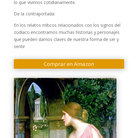
lo que vivimos cotidianamente.
De la contraportada:
En los relatos míticos relacionados con los signos del
zodíaco encontramos muchas historias y personajes
que pueden darnos claves de nuestra forma de ser y
sentir.
Comprar en Amazon