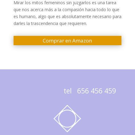
Mirar los mitos femeninos sin juzgarlos es una tarea
que nos acerca más a la compasión hacia todo lo que
es humano, algo que es absolutamente necesario para
darles la trascendencia que requieren.
Comprar en Amazon
tel 656 456 459