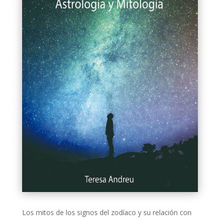
Los mitos de los signos del zodíaco y su relación con