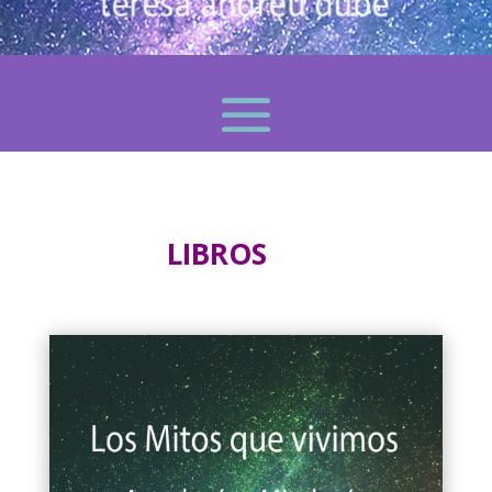
LIBROS