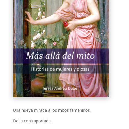
Una nueva mirada a los mitos femeninos.
De la contraportada: