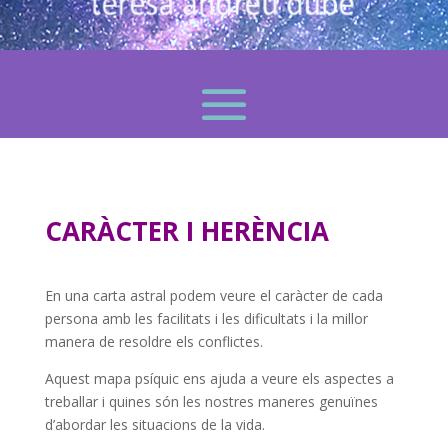
CARÀCTER I HERÈNCIA
En una carta astral podem veure el caràcter de cada
persona amb les facilitats i les dificultats i la millor
manera de resoldre els conflictes.
Aquest mapa psíquic ens ajuda a veure els aspectes a
treballar i quines són les nostres maneres genuïnes
d’abordar les situacions de la vida.