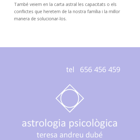
També veiem en la carta astral les capacitats o els
conflictes que heretem de la nostra família i la millor
manera de solucionar-los.
tel 656 456 459